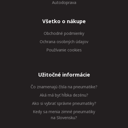
Autodoprava
Všetko o nákupe
Obchodné podmienky
Ochrana osobných údajov
Používanie cookies
Užitočné informácie
Čo znamenajú čísla na pneumatike?
Aká má byť hĺbka dezénu?
Ako si vybrať správne pneumatiky?
Kedy sa menia zimné pneumatiky
na Slovensku?