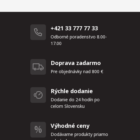
+421 33 777 77 33
Odborné poradenstvo 8.00-
17.00
Doprava zadarmo
Pre objednávky nad 800 €
Rýchle dodanie
Dodanie do 24 hodín po
celom Slovensku
Výhodné ceny
Dodávame produkty priamo