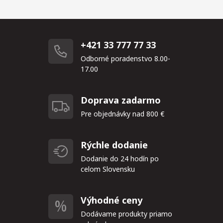
+421 33 777 77 33
Odborné poradenstvo 8.00-
17.00
Doprava zadarmo
Pre objednávky nad 800 €
Rýchle dodanie
Dodanie do 24 hodín po
celom Slovensku
Výhodné ceny
Dodávame produkty priamo