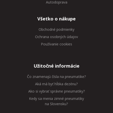
Autodoprava
Všetko o nákupe
Obchodné podmienky
Ochrana osobných údajov
Používanie cookies
Užitočné informácie
Čo znamenajú čísla na pneumatike?
Aká má byť hĺbka dezénu?
Ako si vybrať správne pneumatiky?
Kedy sa menia zimné pneumatiky
na Slovensku?