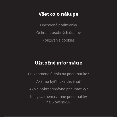
Všetko o nákupe
Obchodné podmienky
Ochrana osobných údajov
Používanie cookies
Užitočné informácie
Čo znamenajú čísla na pneumatike?
Aká má byť hĺbka dezénu?
Ako si vybrať správne pneumatiky?
Kedy sa menia zimné pneumatiky
na Slovensku?