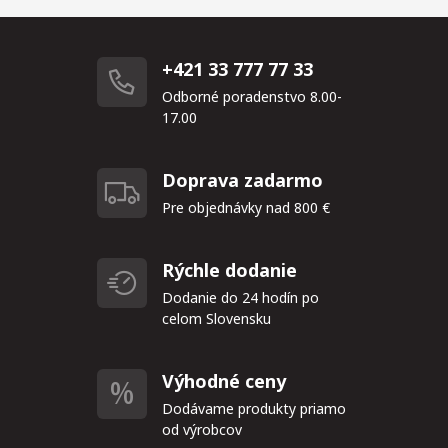
+421 33 777 77 33
Odborné poradenstvo 8.00-
17.00
Doprava zadarmo
Pre objednávky nad 800 €
Rýchle dodanie
Dodanie do 24 hodín po
celom Slovensku
Výhodné ceny
Dodávame produkty priamo
od výrobcov