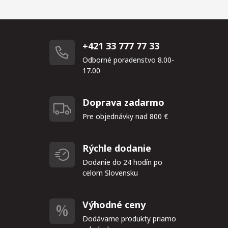
+421 33 777 77 33
Odborné poradenstvo 8.00-
17.00
Doprava zadarmo
Pre objednávky nad 800 €
Rýchle dodanie
Dodanie do 24 hodín po
celom Slovensku
Výhodné ceny
Dodávame produkty priamo