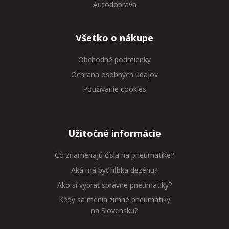
Autodoprava
Všetko o nákupe
Obchodné podmienky
Ochrana osobných údajov
Používanie cookies
Užitočné informácie
Čo znamenajú čísla na pneumatike?
Aká má byť hĺbka dezénu?
Ako si vybrať správne pneumatiky?
Kedy sa menia zimné pneumatiky
na Slovensku?