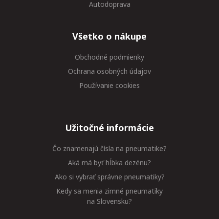
Autodoprava
Všetko o nákupe
Obchodné podmienky
Ochrana osobných údajov
Používanie cookies
Užitočné informácie
Čo znamenajú čísla na pneumatike?
Aká má byť hĺbka dezénu?
Ako si vybrať správne pneumatiky?
Kedy sa menia zimné pneumatiky
na Slovensku?