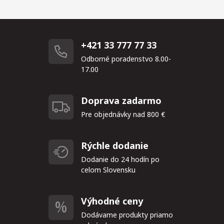
+421 33 777 77 33
Odborné poradenstvo 8.00-
17.00
Doprava zadarmo
Pre objednávky nad 800 €
Rýchle dodanie
Dodanie do 24 hodín po
celom Slovensku
Výhodné ceny
Dodávame produkty priamo