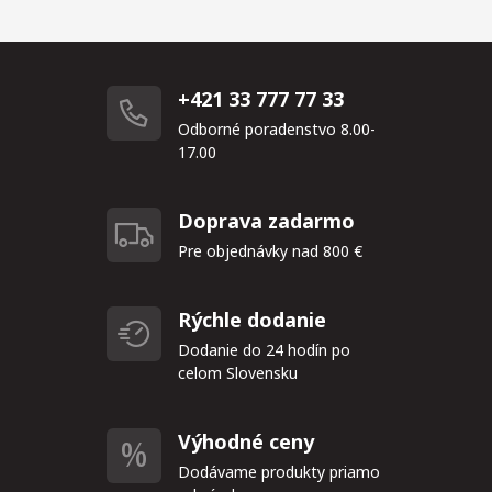
+421 33 777 77 33
Odborné poradenstvo 8.00-
17.00
Doprava zadarmo
Pre objednávky nad 800 €
Rýchle dodanie
Dodanie do 24 hodín po
celom Slovensku
Výhodné ceny
Dodávame produkty priamo