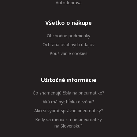
Autodoprava
Všetko o nákupe
Obchodné podmienky
Ochrana osobných údajov
Používanie cookies
Užitočné informácie
Čo znamenajú čísla na pneumatike?
Aká má byť hĺbka dezénu?
Ako si vybrať správne pneumatiky?
Kedy sa menia zimné pneumatiky
na Slovensku?