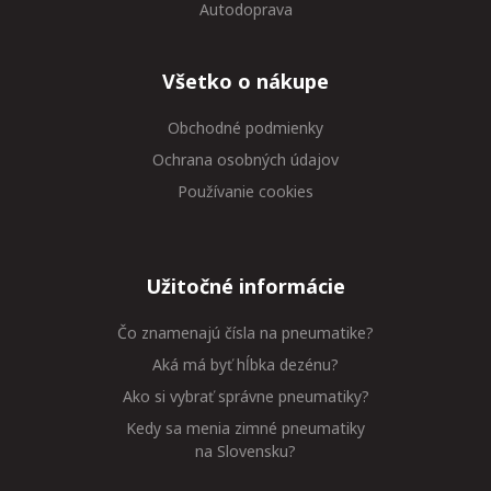
Autodoprava
Všetko o nákupe
Obchodné podmienky
Ochrana osobných údajov
Používanie cookies
Užitočné informácie
Čo znamenajú čísla na pneumatike?
Aká má byť hĺbka dezénu?
Ako si vybrať správne pneumatiky?
Kedy sa menia zimné pneumatiky
na Slovensku?