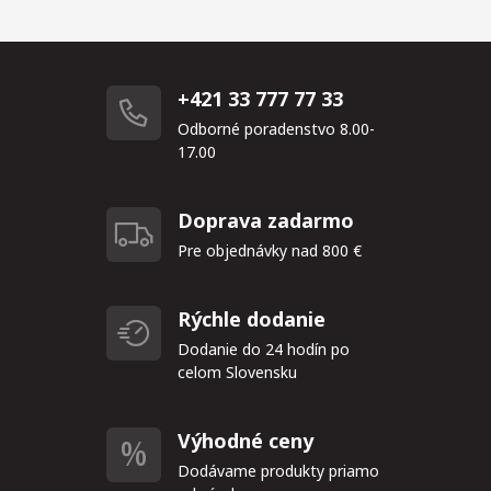
+421 33 777 77 33
Odborné poradenstvo 8.00-
17.00
Doprava zadarmo
Pre objednávky nad 800 €
Rýchle dodanie
Dodanie do 24 hodín po
celom Slovensku
Výhodné ceny
Dodávame produkty priamo