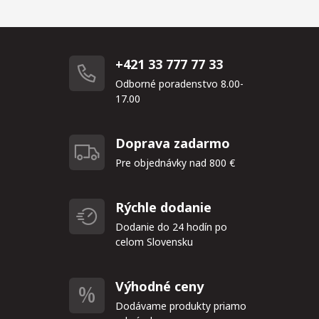
+421 33 777 77 33
Odborné poradenstvo 8.00-
17.00
Doprava zadarmo
Pre objednávky nad 800 €
Rýchle dodanie
Dodanie do 24 hodín po
celom Slovensku
Výhodné ceny
Dodávame produkty priamo