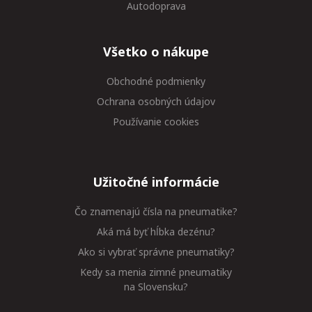
Autodoprava
Všetko o nákupe
Obchodné podmienky
Ochrana osobných údajov
Používanie cookies
Užitočné informácie
Čo znamenajú čísla na pneumatike?
Aká má byť hĺbka dezénu?
Ako si vybrať správne pneumatiky?
Kedy sa menia zimné pneumatiky
na Slovensku?