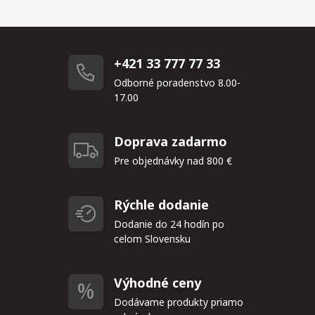
+421 33 777 77 33
Odborné poradenstvo 8.00-
17.00
Doprava zadarmo
Pre objednávky nad 800 €
Rýchle dodanie
Dodanie do 24 hodín po
celom Slovensku
Výhodné ceny
Dodávame produkty priamo