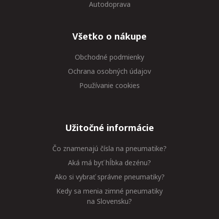
Autodoprava
Všetko o nákupe
Obchodné podmienky
Ochrana osobných údajov
Používanie cookies
Užitočné informácie
Čo znamenajú čísla na pneumatike?
Aká má byť hĺbka dezénu?
Ako si vybrať správne pneumatiky?
Kedy sa menia zimné pneumatiky
na Slovensku?