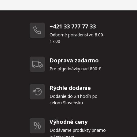
+421 33 777 77 33
Odborné poradenstvo 8.00-
17.00
Doprava zadarmo
Pre objednávky nad 800 €
Rýchle dodanie
Dodanie do 24 hodín po
celom Slovensku
Výhodné ceny
Dodávame produkty priamo
od výrobcov