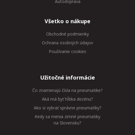
Autodoprava
Všetko o nákupe
Obchodné podmienky
Ochrana osobných údajov
Používanie cookies
Užitočné informácie
Čo znamenajú čísla na pneumatike?
Aká má byť hĺbka dezénu?
Ako si vybrať správne pneumatiky?
Kedy sa menia zimné pneumatiky
na Slovensku?