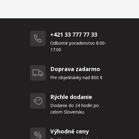
+421 33 777 77 33
Odborné poradenstvo 8.00-
17.00
Doprava zadarmo
Pre objednávky nad 800 €
Rýchle dodanie
Dodanie do 24 hodín po
celom Slovensku
Výhodné ceny