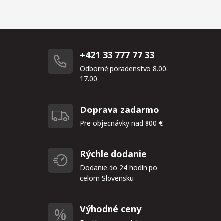
+421 33 777 77 33
Odborné poradenstvo 8.00-
17.00
Doprava zadarmo
Pre objednávky nad 800 €
Rýchle dodanie
Dodanie do 24 hodín po
celom Slovensku
Výhodné ceny