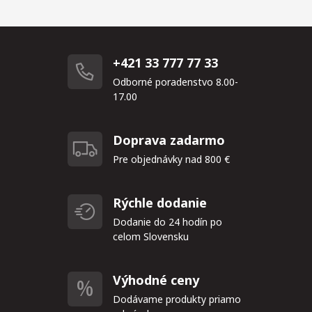
+421 33 777 77 33
Odborné poradenstvo 8.00-
17.00
Doprava zadarmo
Pre objednávky nad 800 €
Rýchle dodanie
Dodanie do 24 hodín po
celom Slovensku
Výhodné ceny
Dodávame produkty priamo