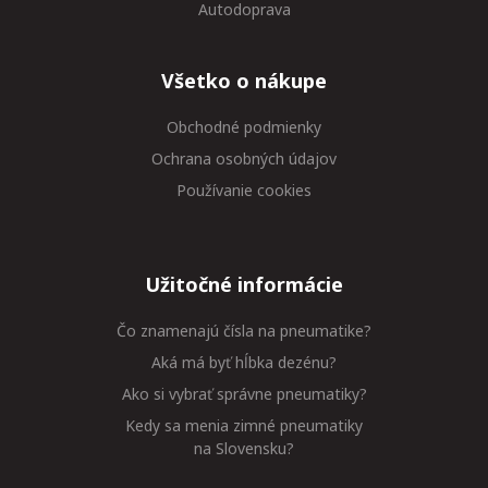
Autodoprava
Všetko o nákupe
Obchodné podmienky
Ochrana osobných údajov
Používanie cookies
Užitočné informácie
Čo znamenajú čísla na pneumatike?
Aká má byť hĺbka dezénu?
Ako si vybrať správne pneumatiky?
Kedy sa menia zimné pneumatiky
na Slovensku?