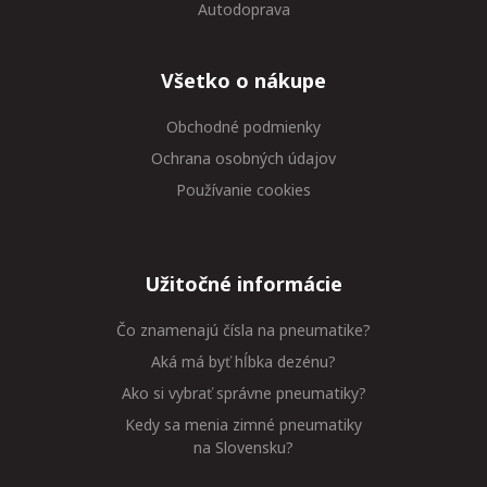
Autodoprava
Všetko o nákupe
Obchodné podmienky
Ochrana osobných údajov
Používanie cookies
Užitočné informácie
Čo znamenajú čísla na pneumatike?
Aká má byť hĺbka dezénu?
Ako si vybrať správne pneumatiky?
Kedy sa menia zimné pneumatiky
na Slovensku?