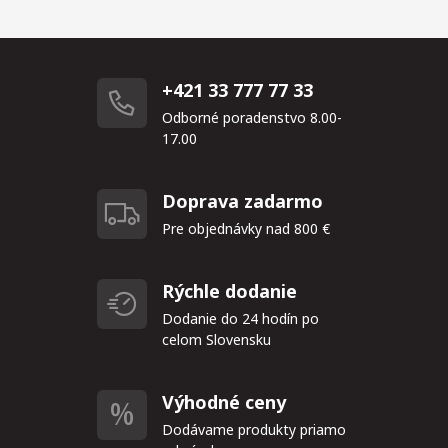
+421 33 777 77 33
Odborné poradenstvo 8.00-
17.00
Doprava zadarmo
Pre objednávky nad 800 €
Rýchle dodanie
Dodanie do 24 hodín po
celom Slovensku
Výhodné ceny
Dodávame produkty priamo