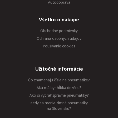
Autodoprava
Všetko o nákupe
Obchodné podmienky
Ochrana osobných údajov
Používanie cookies
Užitočné informácie
Čo znamenajú čísla na pneumatike?
Aká má byť hĺbka dezénu?
Ako si vybrať správne pneumatiky?
Kedy sa menia zimné pneumatiky
na Slovensku?