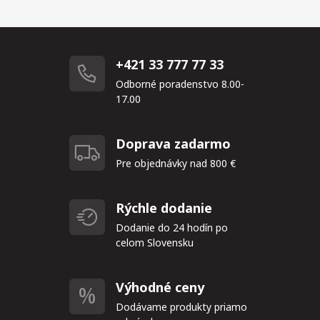
+421 33 777 77 33
Odborné poradenstvo 8.00-
17.00
Doprava zadarmo
Pre objednávky nad 800 €
Rýchle dodanie
Dodanie do 24 hodín po
celom Slovensku
Výhodné ceny
Dodávame produkty priamo