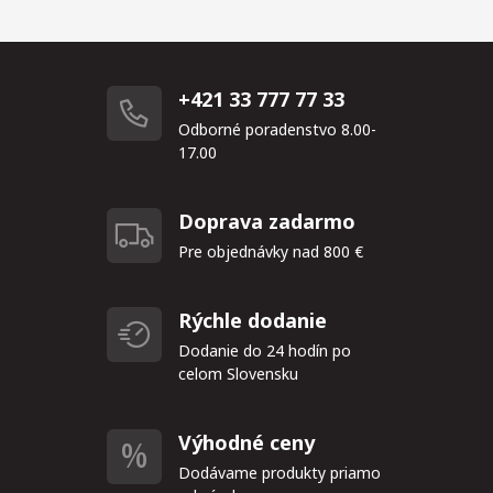
+421 33 777 77 33
Odborné poradenstvo 8.00-
17.00
Doprava zadarmo
Pre objednávky nad 800 €
Rýchle dodanie
Dodanie do 24 hodín po
celom Slovensku
Výhodné ceny
Dodávame produkty priamo