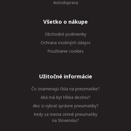
Autodoprava
Všetko o nákupe
Obchodné podmienky
Ochrana osobných údajov
Používanie cookies
Užitočné informácie
Čo znamenajú čísla na pneumatike?
Aká má byť hĺbka dezénu?
Ako si vybrať správne pneumatiky?
Kedy sa menia zimné pneumatiky
na Slovensku?