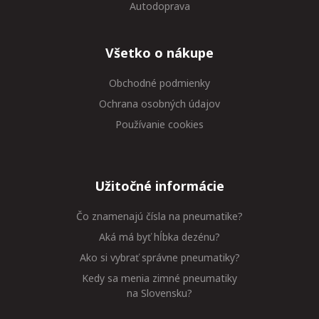
Autodoprava
Všetko o nákupe
Obchodné podmienky
Ochrana osobných údajov
Používanie cookies
Užitočné informácie
Čo znamenajú čísla na pneumatike?
Aká má byť hĺbka dezénu?
Ako si vybrať správne pneumatiky?
Kedy sa menia zimné pneumatiky
na Slovensku?