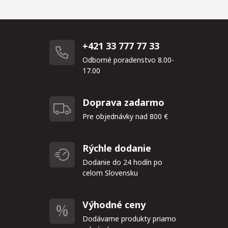
+421 33 777 77 33
Odborné poradenstvo 8.00-
17.00
Doprava zadarmo
Pre objednávky nad 800 €
Rýchle dodanie
Dodanie do 24 hodín po
celom Slovensku
Výhodné ceny
Dodávame produkty priamo