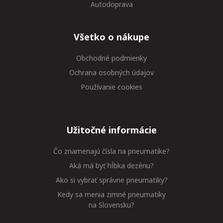
Autodoprava
Všetko o nákupe
Obchodné podmienky
Ochrana osobných údajov
Používanie cookies
Užitočné informácie
Čo znamenajú čísla na pneumatike?
Aká má byť hĺbka dezénu?
Ako si vybrať správne pneumatiky?
Kedy sa menia zimné pneumatiky
na Slovensku?