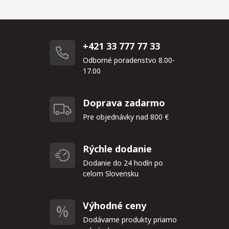
+421 33 777 77 33
Odborné poradenstvo 8.00-
17.00
Doprava zadarmo
Pre objednávky nad 800 €
Rýchle dodanie
Dodanie do 24 hodín po
celom Slovensku
Výhodné ceny
Dodávame produkty priamo