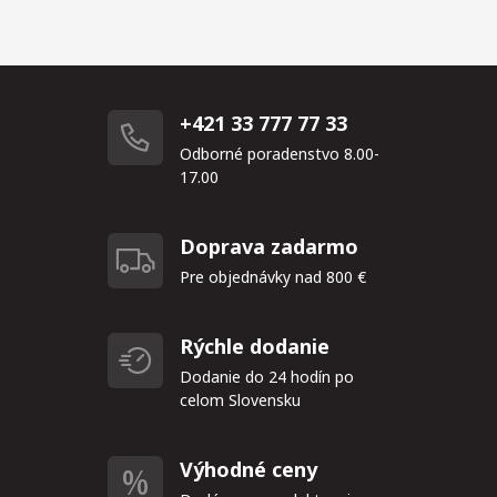
+421 33 777 77 33
Odborné poradenstvo 8.00-
17.00
Doprava zadarmo
Pre objednávky nad 800 €
Rýchle dodanie
Dodanie do 24 hodín po
celom Slovensku
Výhodné ceny