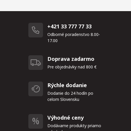
+421 33 777 77 33
Odborné poradenstvo 8.00-
17.00
Doprava zadarmo
Pre objednávky nad 800 €
Rýchle dodanie
Dodanie do 24 hodín po
celom Slovensku
Výhodné ceny
Dodávame produkty priamo