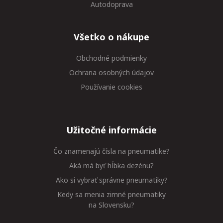
Autodoprava
Všetko o nákupe
Obchodné podmienky
Ochrana osobných údajov
Používanie cookies
Užitočné informácie
Čo znamenajú čísla na pneumatike?
Aká má byť hĺbka dezénu?
Ako si vybrať správne pneumatiky?
Kedy sa menia zimné pneumatiky
na Slovensku?