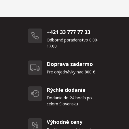
+421 33 777 77 33
Odborné poradenstvo 8.00-
17.00
Doprava zadarmo
Pre objednávky nad 800 €
Rýchle dodanie
Dodanie do 24 hodín po
celom Slovensku
Výhodné ceny