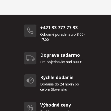
+421 33 777 77 33
Odborné poradenstvo 8.00-
17.00
Doprava zadarmo
Pre objednávky nad 800 €
Rýchle dodanie
Dodanie do 24 hodín po
celom Slovensku
Výhodné ceny