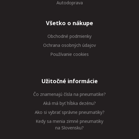
Autodoprava
Všetko o nákupe
Obchodné podmienky
Ochrana osobných údajov
Používanie cookies
Užitočné informácie
Čo znamenajú čísla na pneumatike?
Aká má byť hĺbka dezénu?
Ako si vybrať správne pneumatiky?
Kedy sa menia zimné pneumatiky
na Slovensku?