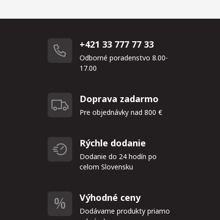
+421 33 777 77 33
Odborné poradenstvo 8.00-
17.00
Doprava zadarmo
Pre objednávky nad 800 €
Rýchle dodanie
Dodanie do 24 hodín po
celom Slovensku
Výhodné ceny
Dodávame produkty priamo