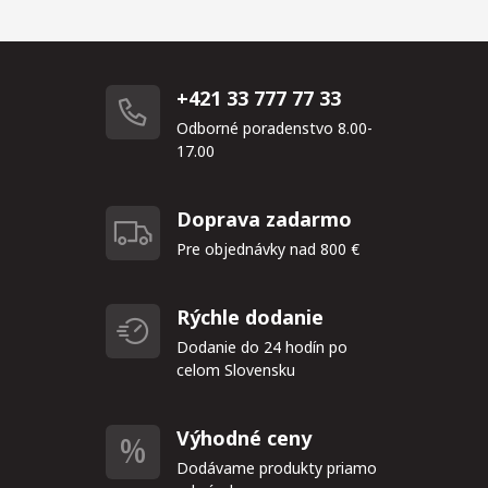
+421 33 777 77 33
Odborné poradenstvo 8.00-
17.00
Doprava zadarmo
Pre objednávky nad 800 €
Rýchle dodanie
Dodanie do 24 hodín po
celom Slovensku
Výhodné ceny
Dodávame produkty priamo