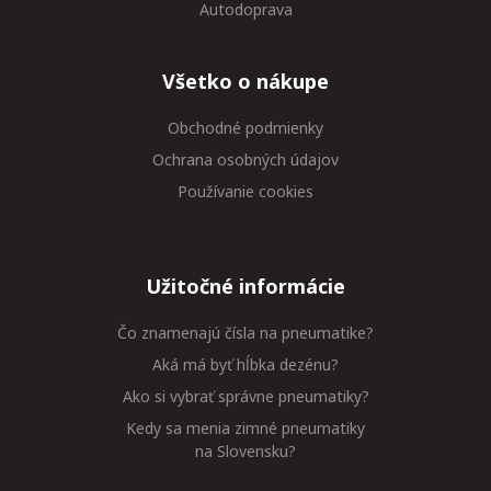
Autodoprava
Všetko o nákupe
Obchodné podmienky
Ochrana osobných údajov
Používanie cookies
Užitočné informácie
Čo znamenajú čísla na pneumatike?
Aká má byť hĺbka dezénu?
Ako si vybrať správne pneumatiky?
Kedy sa menia zimné pneumatiky
na Slovensku?