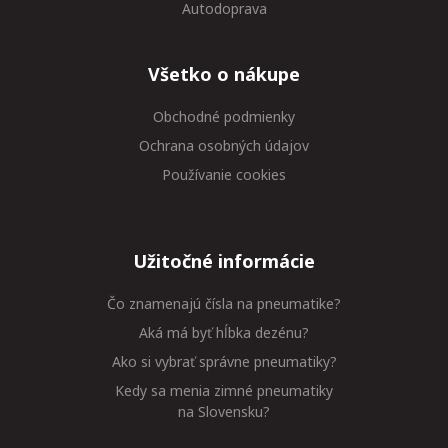
Autodoprava
Všetko o nákupe
Obchodné podmienky
Ochrana osobných údajov
Používanie cookies
Užitočné informácie
Čo znamenajú čísla na pneumatike?
Aká má byť hĺbka dezénu?
Ako si vybrať správne pneumatiky?
Kedy sa menia zimné pneumatiky
na Slovensku?