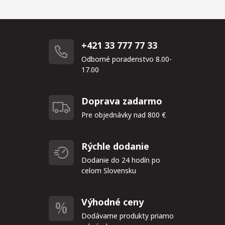
+421 33 777 77 33
Odborné poradenstvo 8.00-
17.00
Doprava zadarmo
Pre objednávky nad 800 €
Rýchle dodanie
Dodanie do 24 hodín po
celom Slovensku
Výhodné ceny
Dodávame produkty priamo