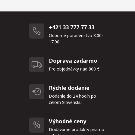
+421 33 777 77 33
Odborné poradenstvo 8.00-
17.00
Doprava zadarmo
Pre objednávky nad 800 €
Rýchle dodanie
Dodanie do 24 hodín po
celom Slovensku
Výhodné ceny
Dodávame produkty priamo