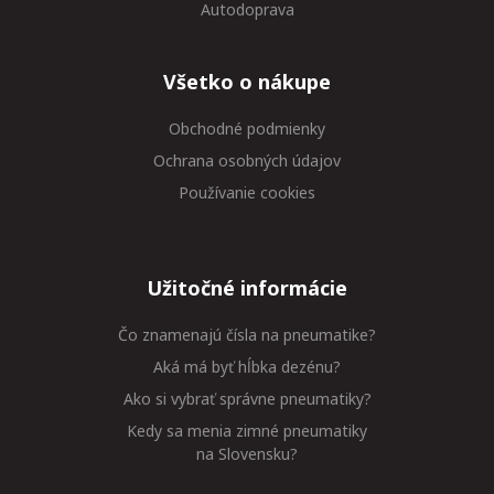
Autodoprava
Všetko o nákupe
Obchodné podmienky
Ochrana osobných údajov
Používanie cookies
Užitočné informácie
Čo znamenajú čísla na pneumatike?
Aká má byť hĺbka dezénu?
Ako si vybrať správne pneumatiky?
Kedy sa menia zimné pneumatiky
na Slovensku?