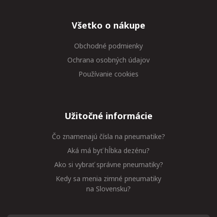
Všetko o nákupe
Obchodné podmienky
Ochrana osobných údajov
Používanie cookies
Užitočné informácie
Čo znamenajú čísla na pneumatike?
Aká má byť hĺbka dezénu?
Ako si vybrať správne pneumatiky?
Kedy sa menia zimné pneumatiky
na Slovensku?