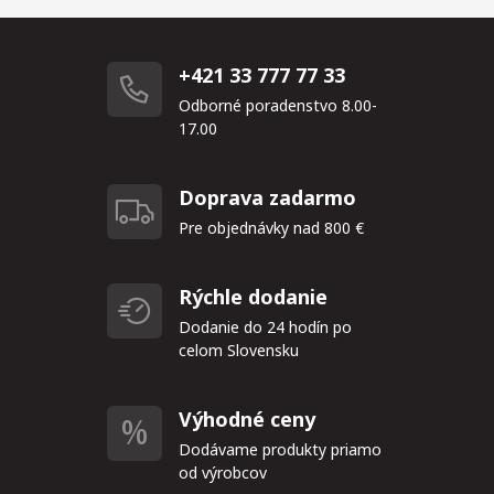
+421 33 777 77 33
Odborné poradenstvo 8.00-
17.00
Doprava zadarmo
Pre objednávky nad 800 €
Rýchle dodanie
Dodanie do 24 hodín po
celom Slovensku
Výhodné ceny
Dodávame produkty priamo
od výrobcov