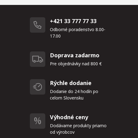
+421 33 777 77 33
Odborné poradenstvo 8.00-
17.00
Doprava zadarmo
Pre objednávky nad 800 €
Rýchle dodanie
Dodanie do 24 hodín po
celom Slovensku
Výhodné ceny
Dodávame produkty priamo
od výrobcov