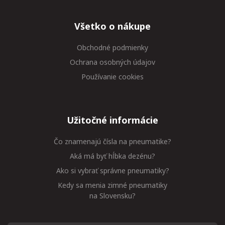
Všetko o nákupe
Obchodné podmienky
Ochrana osobných údajov
Používanie cookies
Užitočné informácie
Čo znamenajú čísla na pneumatike?
Aká má byť hĺbka dezénu?
Ako si vybrať správne pneumatiky?
Kedy sa menia zimné pneumatiky
na Slovensku?