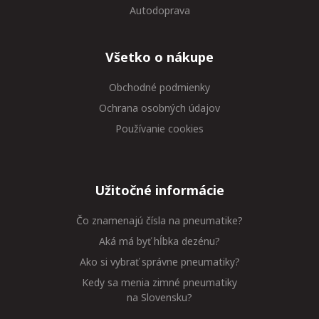
Autodoprava
Všetko o nákupe
Obchodné podmienky
Ochrana osobných údajov
Používanie cookies
Užitočné informácie
Čo znamenajú čísla na pneumatike?
Aká má byť hĺbka dezénu?
Ako si vybrať správne pneumatiky?
Kedy sa menia zimné pneumatiky
na Slovensku?