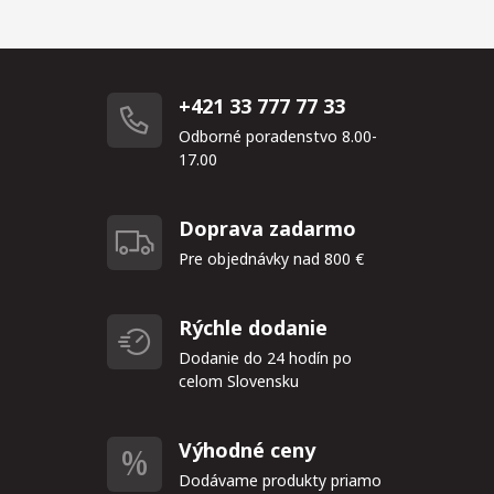
+421 33 777 77 33
Odborné poradenstvo 8.00-
17.00
Doprava zadarmo
Pre objednávky nad 800 €
Rýchle dodanie
Dodanie do 24 hodín po
celom Slovensku
Výhodné ceny
Dodávame produkty priamo