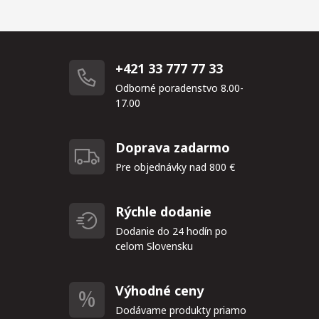
+421 33 777 77 33
Odborné poradenstvo 8.00-
17.00
Doprava zadarmo
Pre objednávky nad 800 €
Rýchle dodanie
Dodanie do 24 hodín po
celom Slovensku
Výhodné ceny
Dodávame produkty priamo