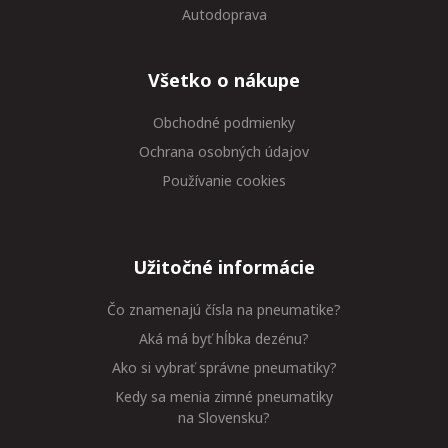
Autodoprava
Všetko o nákupe
Obchodné podmienky
Ochrana osobných údajov
Používanie cookies
Užitočné informácie
Čo znamenajú čísla na pneumatike?
Aká má byť hĺbka dezénu?
Ako si vybrať správne pneumatiky?
Kedy sa menia zimné pneumatiky
na Slovensku?