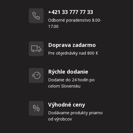
+421 33 777 77 33
Odborné poradenstvo 8.00-
17.00
Doprava zadarmo
Pre objednávky nad 800 €
Rýchle dodanie
Dodanie do 24 hodín po
celom Slovensku
Výhodné ceny
Dodávame produkty priamo
od výrobcov