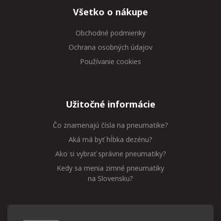
Všetko o nákupe
Obchodné podmienky
Ochrana osobných údajov
Používanie cookies
Užitočné informácie
Čo znamenajú čísla na pneumatike?
Aká má byť hĺbka dezénu?
Ako si vybrať správne pneumatiky?
Kedy sa menia zimné pneumatiky
na Slovensku?