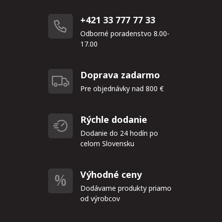
+421 33 777 77 33
Odborné poradenstvo 8.00-
17.00
Doprava zadarmo
Pre objednávky nad 800 €
Rýchle dodanie
Dodanie do 24 hodín po
celom Slovensku
Výhodné ceny
Dodávame produkty priamo
od výrobcov