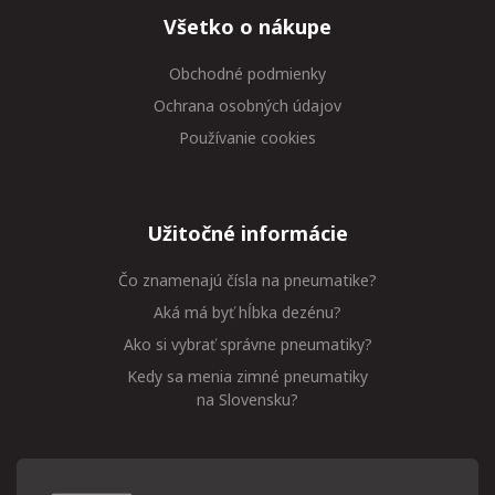
Všetko o nákupe
Obchodné podmienky
Ochrana osobných údajov
Používanie cookies
Užitočné informácie
Čo znamenajú čísla na pneumatike?
Aká má byť hĺbka dezénu?
Ako si vybrať správne pneumatiky?
Kedy sa menia zimné pneumatiky
na Slovensku?