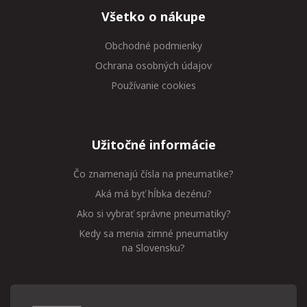
Všetko o nákupe
Obchodné podmienky
Ochrana osobných údajov
Používanie cookies
Užitočné informácie
Čo znamenajú čísla na pneumatike?
Aká má byť hĺbka dezénu?
Ako si vybrať správne pneumatiky?
Kedy sa menia zimné pneumatiky
na Slovensku?