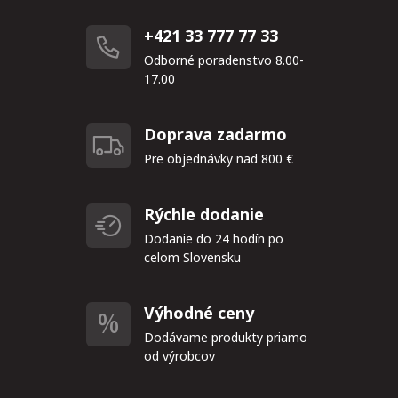
+421 33 777 77 33
Odborné poradenstvo 8.00-
17.00
Doprava zadarmo
Pre objednávky nad 800 €
Rýchle dodanie
Dodanie do 24 hodín po
celom Slovensku
Výhodné ceny
Dodávame produkty priamo
od výrobcov