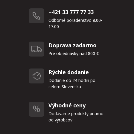
+421 33 777 77 33
Odborné poradenstvo 8.00-
17.00
Doprava zadarmo
Pre objednávky nad 800 €
Rýchle dodanie
Dodanie do 24 hodín po
celom Slovensku
Výhodné ceny
Dodávame produkty priamo
od výrobcov