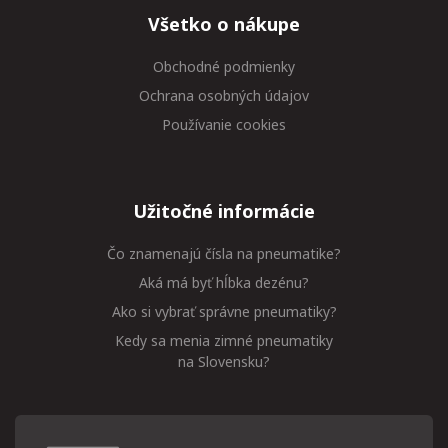
Všetko o nákupe
Obchodné podmienky
Ochrana osobných údajov
Používanie cookies
Užitočné informácie
Čo znamenajú čísla na pneumatike?
Aká má byť hĺbka dezénu?
Ako si vybrať správne pneumatiky?
Kedy sa menia zimné pneumatiky
na Slovensku?