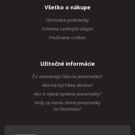
Všetko o nákupe
Obchodné podmienky
Ochrana osobných údajov
Používanie cookies
Užitočné informácie
Čo znamenajú čísla na pneumatike?
Aká má byť hĺbka dezénu?
Ako si vybrať správne pneumatiky?
Kedy sa menia zimné pneumatiky
na Slovensku?