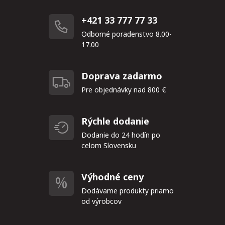
+421 33 777 77 33
Odborné poradenstvo 8.00-
17.00
Doprava zadarmo
Pre objednávky nad 800 €
Rýchle dodanie
Dodanie do 24 hodín po
celom Slovensku
Výhodné ceny
Dodávame produkty priamo
od výrobcov