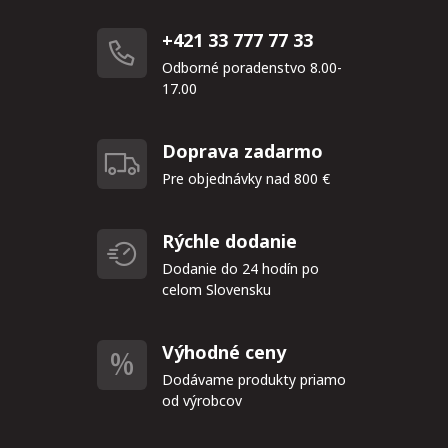
+421 33 777 77 33
Odborné poradenstvo 8.00-
17.00
Doprava zadarmo
Pre objednávky nad 800 €
Rýchle dodanie
Dodanie do 24 hodín po
celom Slovensku
Výhodné ceny
Dodávame produkty priamo
od výrobcov