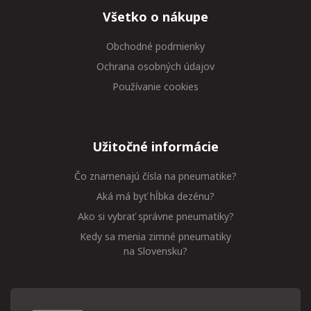
Všetko o nákupe
Obchodné podmienky
Ochrana osobných údajov
Používanie cookies
Užitočné informácie
Čo znamenajú čísla na pneumatike?
Aká má byť hĺbka dezénu?
Ako si vybrať správne pneumatiky?
Kedy sa menia zimné pneumatiky
na Slovensku?