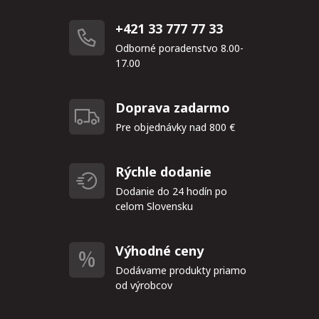
+421 33 777 77 33
Odborné poradenstvo 8.00-
17.00
Doprava zadarmo
Pre objednávky nad 800 €
Rýchle dodanie
Dodanie do 24 hodín po
celom Slovensku
Výhodné ceny
Dodávame produkty priamo
od výrobcov