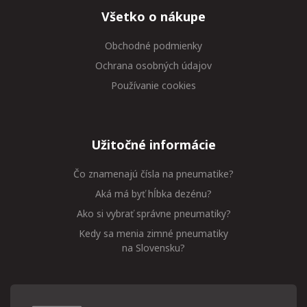
Všetko o nákupe
Obchodné podmienky
Ochrana osobných údajov
Používanie cookies
Užitočné informácie
Čo znamenajú čísla na pneumatike?
Aká má byť hĺbka dezénu?
Ako si vybrať správne pneumatiky?
Kedy sa menia zimné pneumatiky
na Slovensku?