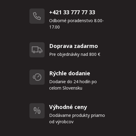
+421 33 777 77 33
Odborné poradenstvo 8.00-
17.00
Doprava zadarmo
Pre objednávky nad 800 €
Rýchle dodanie
Dodanie do 24 hodín po
celom Slovensku
Výhodné ceny
Dodávame produkty priamo
od výrobcov