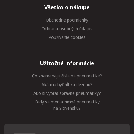
Všetko o nákupe
Obchodné podmienky
Ochrana osobných údajov
Používanie cookies
Užitočné informácie
Čo znamenajú čísla na pneumatike?
Aká má byť hĺbka dezénu?
Ako si vybrať správne pneumatiky?
Kedy sa menia zimné pneumatiky
na Slovensku?