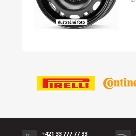
E
+421 33 777 77 33