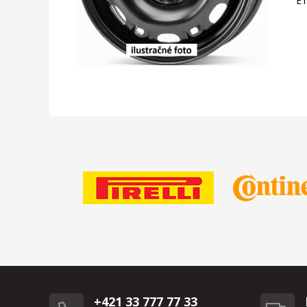
E
+421 33 777 77 33