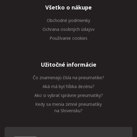
Všetko o nákupe
Obchodné podmienky
Ochrana osobných údajov
Používanie cookies
Užitočné informácie
Čo znamenajú čísla na pneumatike?
Aká má byť hĺbka dezénu?
Ako si vybrať správne pneumatiky?
Kedy sa menia zimné pneumatiky
na Slovensku?