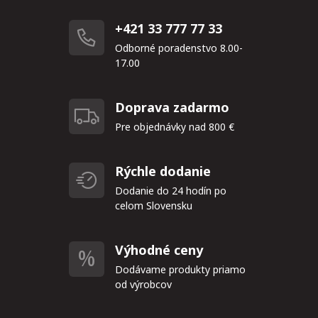
+421 33 777 77 33
Odborné poradenstvo 8.00-
17.00
Doprava zadarmo
Pre objednávky nad 800 €
Rýchle dodanie
Dodanie do 24 hodín po
celom Slovensku
Výhodné ceny
Dodávame produkty priamo
od výrobcov