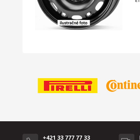
E
+421 33 777 77 33