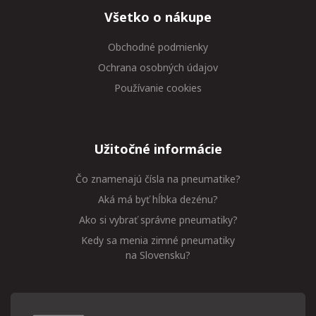
Všetko o nákupe
Obchodné podmienky
Ochrana osobných údajov
Používanie cookies
Užitočné informácie
Čo znamenajú čísla na pneumatike?
Aká má byť hĺbka dezénu?
Ako si vybrať správne pneumatiky?
Kedy sa menia zimné pneumatiky
na Slovensku?