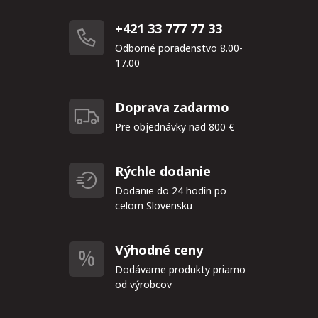
+421 33 777 77 33
Odborné poradenstvo 8.00-
17.00
Doprava zadarmo
Pre objednávky nad 800 €
Rýchle dodanie
Dodanie do 24 hodín po
celom Slovensku
Výhodné ceny
Dodávame produkty priamo
od výrobcov