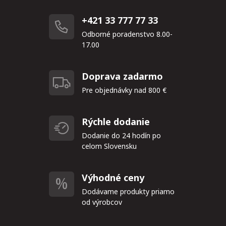
+421 33 777 77 33
Odborné poradenstvo 8.00-
17.00
Doprava zadarmo
Pre objednávky nad 800 €
Rýchle dodanie
Dodanie do 24 hodín po
celom Slovensku
Výhodné ceny
Dodávame produkty priamo
od výrobcov