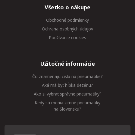
Všetko o nákupe
Obchodné podmienky
Ochrana osobných údajov
Používanie cookies
Užitočné informácie
Čo znamenajú čísla na pneumatike?
Aká má byť hĺbka dezénu?
Ako si vybrať správne pneumatiky?
Kedy sa menia zimné pneumatiky
na Slovensku?