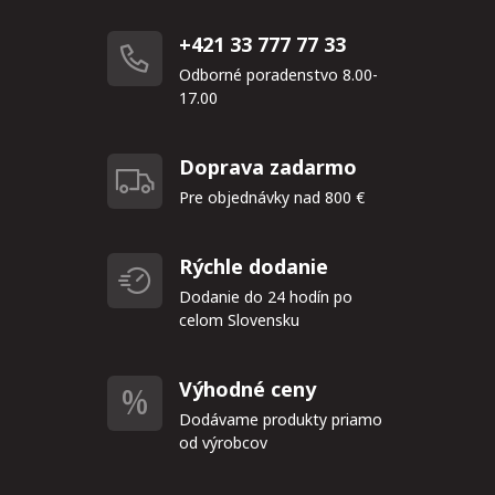
+421 33 777 77 33
Odborné poradenstvo 8.00-
17.00
Doprava zadarmo
Pre objednávky nad 800 €
Rýchle dodanie
Dodanie do 24 hodín po
celom Slovensku
Výhodné ceny
Dodávame produkty priamo
od výrobcov