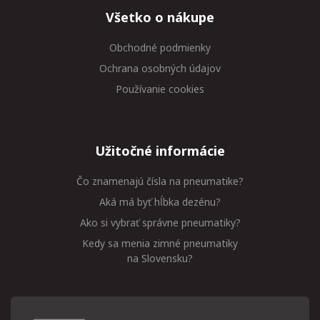
Všetko o nákupe
Obchodné podmienky
Ochrana osobných údajov
Používanie cookies
Užitočné informácie
Čo znamenajú čísla na pneumatike?
Aká má byť hĺbka dezénu?
Ako si vybrať správne pneumatiky?
Kedy sa menia zimné pneumatiky
na Slovensku?