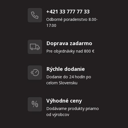
+421 33 777 77 33
Odborné poradenstvo 8.00-
17.00
Doprava zadarmo
Pre objednávky nad 800 €
Rýchle dodanie
Dodanie do 24 hodín po
celom Slovensku
Výhodné ceny
Dodávame produkty priamo
od výrobcov