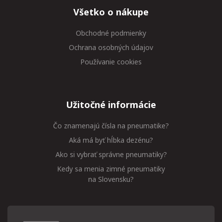
Všetko o nákupe
Obchodné podmienky
Ochrana osobných údajov
Používanie cookies
Užitočné informácie
Čo znamenajú čísla na pneumatike?
Aká má byť hĺbka dezénu?
Ako si vybrať správne pneumatiky?
Kedy sa menia zimné pneumatiky
na Slovensku?