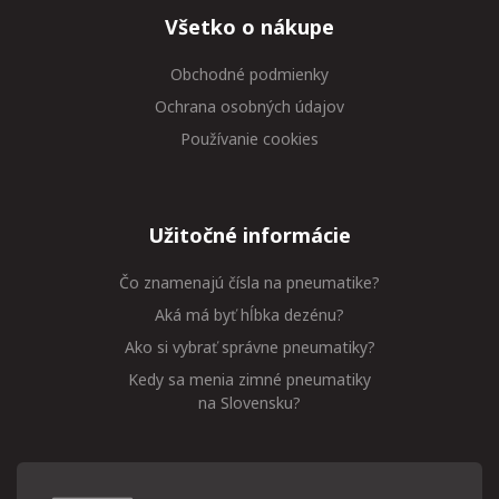
Všetko o nákupe
Obchodné podmienky
Ochrana osobných údajov
Používanie cookies
Užitočné informácie
Čo znamenajú čísla na pneumatike?
Aká má byť hĺbka dezénu?
Ako si vybrať správne pneumatiky?
Kedy sa menia zimné pneumatiky
na Slovensku?