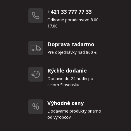
+421 33 777 77 33
Odborné poradenstvo 8.00-
17.00
Doprava zadarmo
Pre objednávky nad 800 €
Rýchle dodanie
Dodanie do 24 hodín po
celom Slovensku
Výhodné ceny
Dodávame produkty priamo
od výrobcov