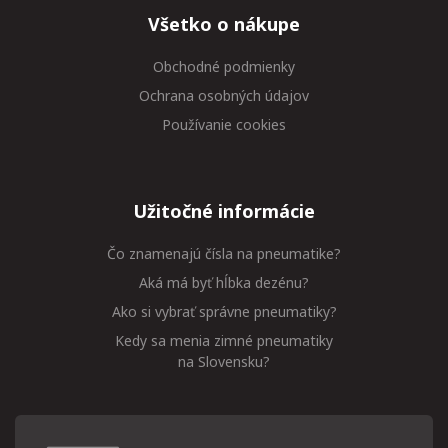
Všetko o nákupe
Obchodné podmienky
Ochrana osobných údajov
Používanie cookies
Užitočné informácie
Čo znamenajú čísla na pneumatike?
Aká má byť hĺbka dezénu?
Ako si vybrať správne pneumatiky?
Kedy sa menia zimné pneumatiky
na Slovensku?