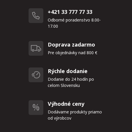
+421 33 777 77 33
Odborné poradenstvo 8.00-
17.00
Doprava zadarmo
Pre objednávky nad 800 €
Rýchle dodanie
Dodanie do 24 hodín po
celom Slovensku
Výhodné ceny
Dodávame produkty priamo
od výrobcov