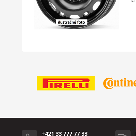
E
+421 33 777 77 33