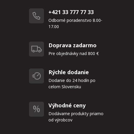
+421 33 777 77 33
Odborné poradenstvo 8.00-
17.00
Doprava zadarmo
Pre objednávky nad 800 €
Rýchle dodanie
Dodanie do 24 hodín po
celom Slovensku
Výhodné ceny
Dodávame produkty priamo
od výrobcov