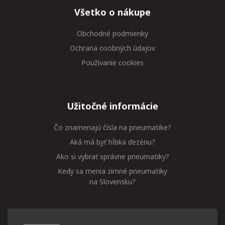
Všetko o nákupe
Obchodné podmienky
Ochrana osobných údajov
Používanie cookies
Užitočné informácie
Čo znamenajú čísla na pneumatike?
Aká má byť hĺbka dezénu?
Ako si vybrať správne pneumatiky?
Kedy sa menia zimné pneumatiky
na Slovensku?